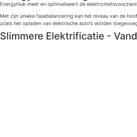
EnergyHub meet en optimaliseert de elektriciteitsvoorzien
Met zijn unieke fasebalancering kan het niveau van de hoof
zoals het opladen van elektrische auto’s worden toegevoe
Slimmere Elektrificatie - Va