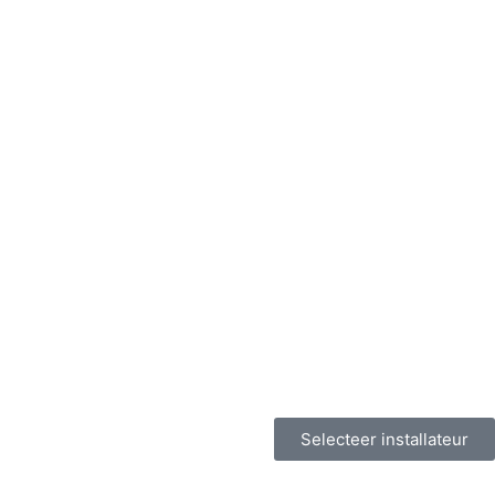
Selecteer installateur