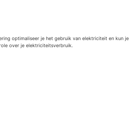
ng optimaliseer je het gebruik van elektriciteit en kun je
le over je elektriciteitsverbruik.