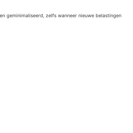
den geminimaliseerd, zelfs wanneer nieuwe belastingen