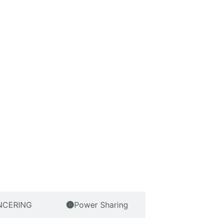
NCERING
Power Sharing