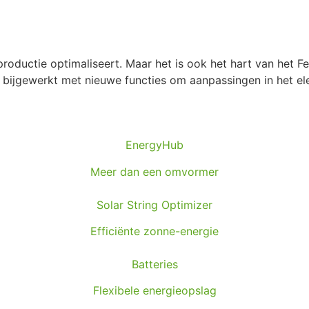
oductie optimaliseert. Maar het is ook het hart van het
dt bijgewerkt met nieuwe functies om aanpassingen in het
el
EnergyHub
Meer dan een omvormer
Solar String Optimizer
Efficiënte zonne-energie
Batteries
Flexibele energieopslag