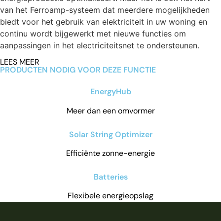
van het Ferroamp-systeem dat meerdere mogelijkheden
biedt
voor het gebruik van elektriciteit in uw woning en
continu wordt bijgewerkt met nieuwe functies om
aanpassingen in het
electriciteits
net te ondersteunen.
LEES MEER
PRODUCTEN NODIG VOOR DEZE FUNCTIE
EnergyHub
Meer dan een omvormer
Solar String Optimizer
Efficiënte zonne-energie
Batteries
Flexibele energieopslag