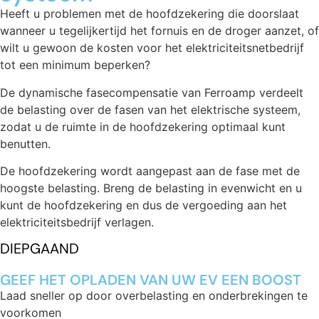
Heeft u problemen met de hoofdzekering die doorslaat
wanneer u tegelijkertijd het fornuis en de droger aanzet, of
wilt u gewoon de kosten voor het elektriciteitsnetbedrijf
tot een minimum beperken?
De dynamische fasecompensatie van Ferroamp verdeelt
de belasting over de fasen van het elektrische systeem,
zodat u de ruimte in de hoofdzekering optimaal kunt
benutten.
De hoofdzekering wordt aangepast aan de fase met de
hoogste belasting. Breng de belasting in evenwicht en u
kunt de hoofdzekering en dus de vergoeding aan het
elektriciteitsbedrijf verlagen.
DIEPGAAND
GEEF HET OPLADEN VAN UW EV EEN BOOST
Laad sneller op door overbelasting en onderbrekingen te
voorkomen