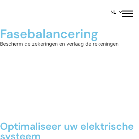
NL
Fasebalancering
Bescherm de zekeringen en verlaag de rekeningen
Optimaliseer uw elektrische
systeem