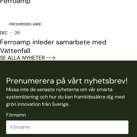
Ferroamp
PRESSMEDDELANDE
DEC - 25
Ferroamp inleder samarbete med
Vattenfall
SE ALLA NYHETER
Prenumerera på vårt nyhetsbrev!
Missa inte de senaste nyheterna om vår smarta
systemlösning och hur du kan framtidssäkra dig med
grön innovation från Sverige.
Förnamn