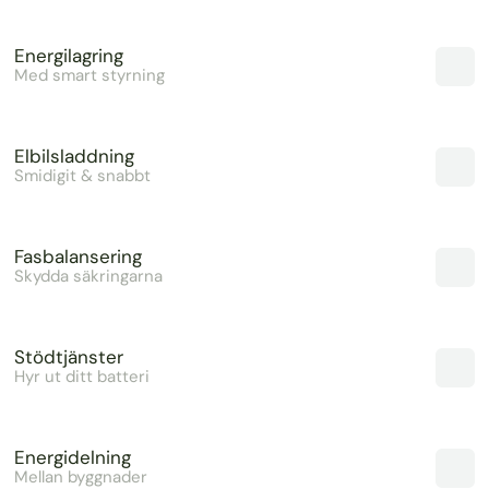
Energilagring
Med smart styrning
Elbilsladdning
Smidigit & snabbt
Fasbalansering
Skydda säkringarna
Stödtjänster
Hyr ut ditt batteri
Energidelning
Mellan byggnader