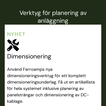
Verktyg för planering av
anläggning
NYHET
Dimensionering
Använd Ferroamps nya
dimensioneringsverktyg för ett komplett
dimensioneringsunderlag. Få ut en artikellista
för hela systemet inklusive planering av
panelsträngar och dimensionering av DC-
kablage.