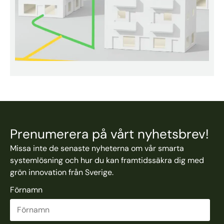
Prenumerera på vårt nyhetsbrev!
Missa inte de senaste nyheterna om vår smarta
systemlösning och hur du kan framtidssäkra dig med
grön innovation från Sverige.
Förnamn