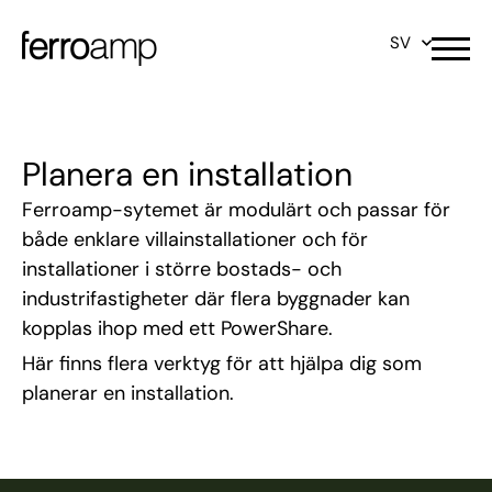
SV
Planera en installation
Ferroamp-sytemet är modulärt och passar för
både enklare villainstallationer och för
installationer i större bostads- och
industrifastigheter där flera byggnader kan
kopplas ihop med ett PowerShare.
Här finns flera verktyg för att hjälpa dig som
planerar en installation.