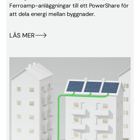
Ferroamp-anläggningar till ett PowerShare för
att dela energi mellan byggnader.
LÄS MER