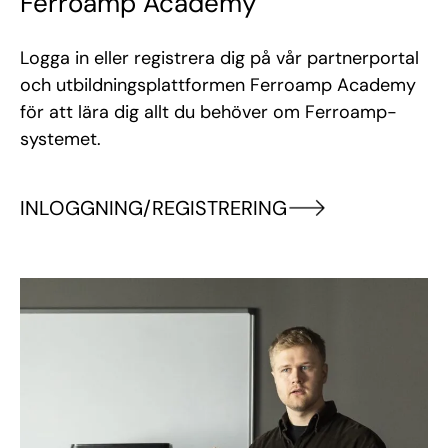
Ferroamp Academy
Logga in eller registrera dig på vår partnerportal
och utbildningsplattformen Ferroamp Academy
för att lära dig allt du behöver om Ferroamp-
systemet.
INLOGGNING/REGISTRERING