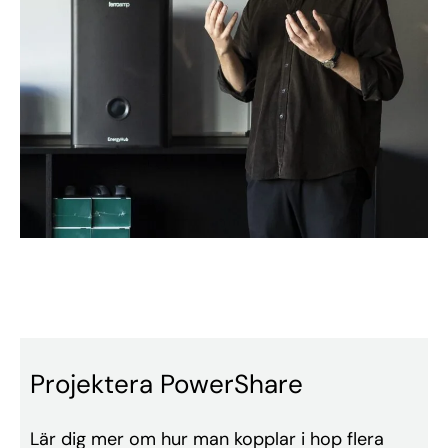
Projektera PowerShare
Lär dig mer om hur man kopplar i hop flera