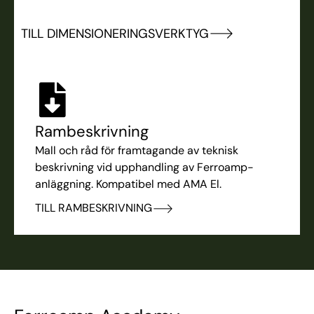
TILL DIMENSIONERINGSVERKTYG
Rambeskrivning
Mall och råd för framtagande av teknisk
beskrivning vid upphandling av Ferroamp-
anläggning. Kompatibel med AMA El.
TILL RAMBESKRIVNING