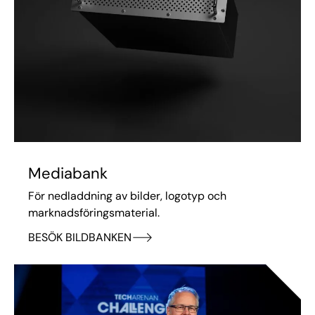
Mediabank
För nedladdning av bilder, logotyp och
marknadsföringsmaterial.
BESÖK BILDBANKEN