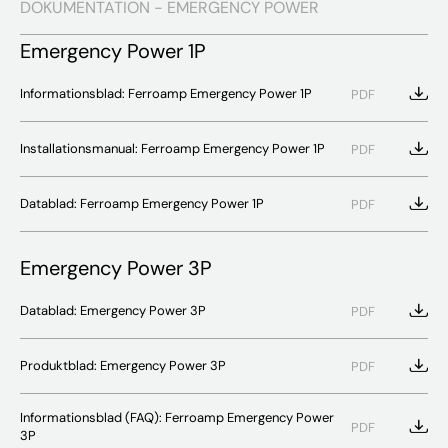
DOKUMENTATION - EMERGENCY POWER
Emergency Power 1P
Informationsblad: Ferroamp Emergency Power 1P
PDF
Installationsmanual: Ferroamp Emergency Power 1P
PDF
Datablad: Ferroamp Emergency Power 1P
PDF
Emergency Power 3P
Datablad: Emergency Power 3P
PDF
Produktblad: Emergency Power 3P
PDF
Informationsblad (FAQ): Ferroamp Emergency Power
PDF
3P