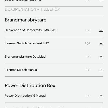
DOKUMENTATION - TILLBEHÖR
Brandmansbrytare
Declaration of Conformity FMS SWE
PDF
Fireman Switch Datasheet ENG
PDF
Brandmansbrytare Datablad
PDF
Fireman Switch Manual
PDF
Power Distribution Box
Power Distribution 15 Manual
PDF