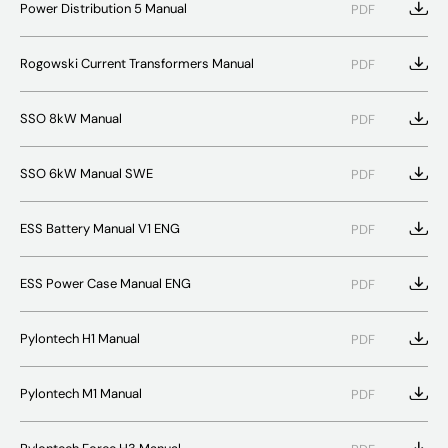
Power Distribution 5 Manual
PDF
Rogowski Current Transformers Manual
PDF
SSO 8kW Manual
PDF
SSO 6kW Manual SWE
PDF
ESS Battery Manual V1 ENG
PDF
ESS Power Case Manual ENG
PDF
Pylontech H1 Manual
PDF
Pylontech M1 Manual
PDF