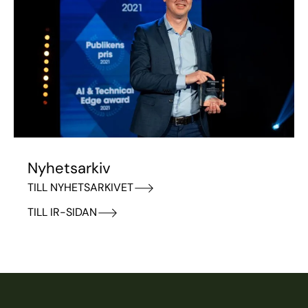
Nyhetsarkiv
TILL NYHETSARKIVET
TILL IR-SIDAN