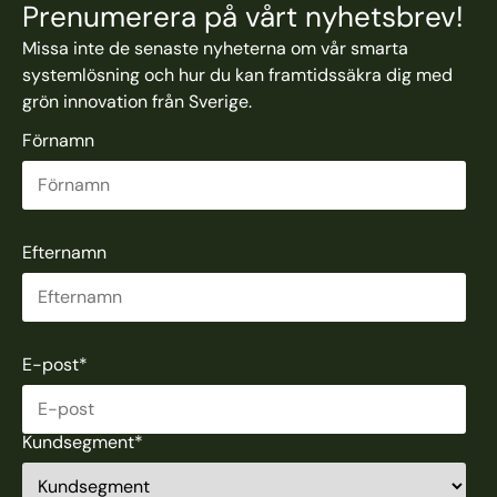
Prenumerera på vårt nyhetsbrev!
Missa inte de senaste nyheterna om vår smarta
systemlösning och hur du kan framtidssäkra dig med
grön innovation från Sverige.
Förnamn
Efternamn
E-post
*
Kundsegment
*