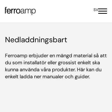
SV
Nedladdningsbart
Ferroamp erbjuder en mängd material så att
du som installatör eller grossist enkelt ska
kunna använda våra produkter. Här kan du
enkelt ladda ner manualer och guider.