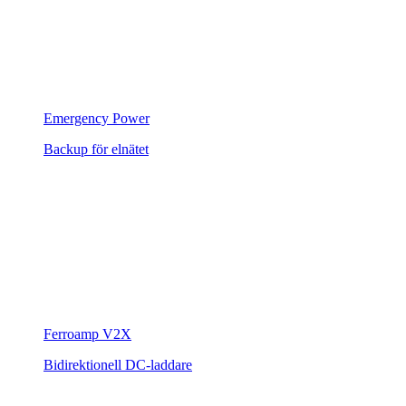
Emergency Power
Backup för elnätet
Ferroamp V2X
Bidirektionell DC-laddare