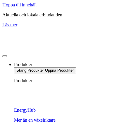
Hoppa till innehåll
Aktuella och lokala erbjudanden
Läs mer
Produkter
Stäng Produkter
Öppna Produkter
Produkter
EnergyHub
Mer än en växelriktare