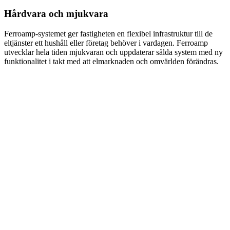
Hårdvara och mjukvara
Ferroamp-systemet ger fastigheten en flexibel infrastruktur till de
eltjänster ett hushåll eller företag behöver i vardagen. Ferroamp
utvecklar hela tiden mjukvaran och uppdaterar sålda system med ny
funktionalitet i takt med att elmarknaden och omvärlden förändras.