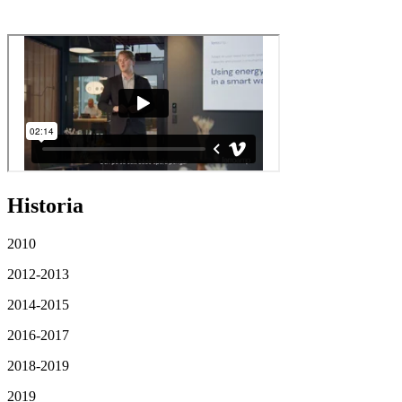
Historia
2010
2012-2013
2014-2015
2016-2017
2018-2019
2019