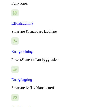
Funktioner
Elbilsladdning
Smartare & snabbare laddning
Energidelning
PowerShare mellan byggnader
Energilagring
Smartare & flexiblare batteri