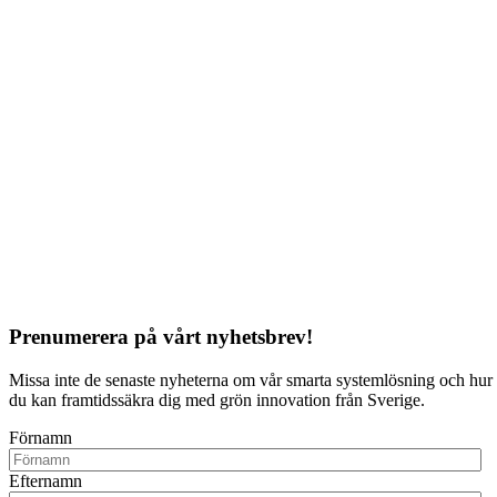
Prenumerera på vårt nyhetsbrev!
Missa inte de senaste nyheterna om vår smarta systemlösning och hur
du kan framtidssäkra dig med grön innovation från Sverige.
Förnamn
Efternamn