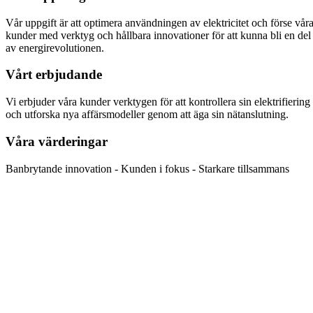
Vår uppgift är att optimera användningen av elektricitet och förse vår
kunder med verktyg och hållbara innovationer för att kunna bli en del
av energirevolutionen.
Vårt erbjudande
Vi erbjuder våra kunder verktygen för att kontrollera sin elektrifiering
och utforska nya affärsmodeller genom att äga sin nätanslutning.
Våra värderingar
Banbrytande innovation - Kunden i fokus - Starkare tillsammans