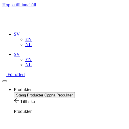
Hoppa till innehåll
SV
EN
NL
SV
EN
NL
För offert
Produkter
Stäng Produkter
Öppna Produkter
Tillbaka
Produkter