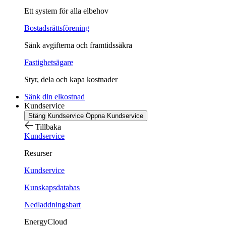
Ett system för alla elbehov
Bostadsrättsförening
Sänk avgifterna och framtidssäkra
Fastighetsägare
Styr, dela och kapa kostnader
Sänk din elkostnad
Kundservice
Stäng Kundservice
Öppna Kundservice
Tillbaka
Kundservice
Resurser
Kundservice
Kunskapsdatabas
Nedladdningsbart
EnergyCloud