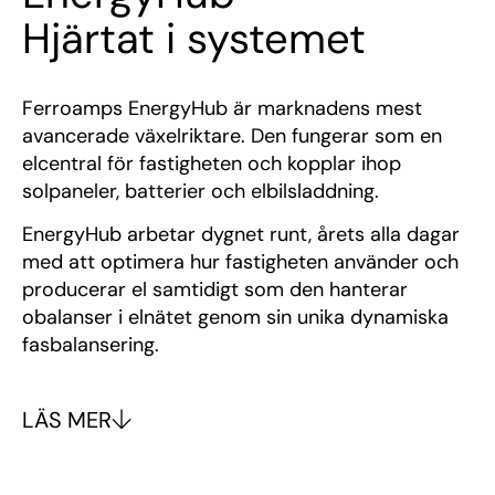
Hjärtat i systemet
Ferroamps EnergyHub är marknadens mest
avancerade växelriktare. Den fungerar som en
elcentral för fastigheten och kopplar ihop
solpaneler, batterier och elbilsladdning.
EnergyHub arbetar dygnet runt, årets alla dagar
med att optimera hur fastigheten använder och
producerar el samtidigt som den hanterar
obalanser i elnätet genom sin unika dynamiska
fasbalansering.
LÄS MER