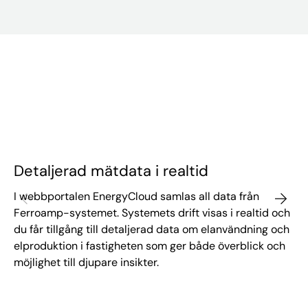
Detaljerad mätdata i realtid
I webbportalen EnergyCloud samlas all data från
Ferroamp-systemet. Systemets drift visas i realtid och
du får tillgång till detaljerad data om elanvändning och
elproduktion i fastigheten som ger både överblick och
möjlighet till djupare insikter.