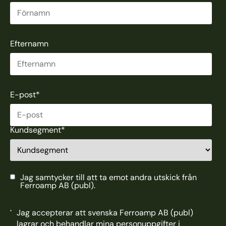
Efternamn
E-post
*
Kundsegment
*
Jag samtycker till att ta emot andra utskick från
Ferroamp AB (publ).
Jag accepterar att svenska Ferroamp AB (publ)
lagrar och behandlar mina personuppgifter i