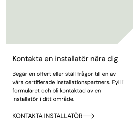
Kontakta en installatör nära dig
Begär en offert eller ställ frågor till en av
våra certifierade installationspartners. Fyll i
formuläret och bli kontaktad av en
installatör i ditt område.
KONTAKTA INSTALLATÖR