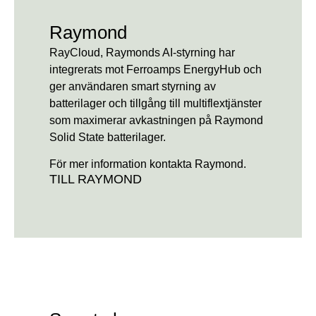
Raymond
RayCloud, Raymonds AI-styrning har
integrerats mot Ferroamps EnergyHub och
ger användaren smart styrning av
batterilager och tillgång till multiflextjänster
som maximerar avkastningen på Raymond
Solid State batterilager.
För mer information kontakta Raymond.
TILL RAYMOND