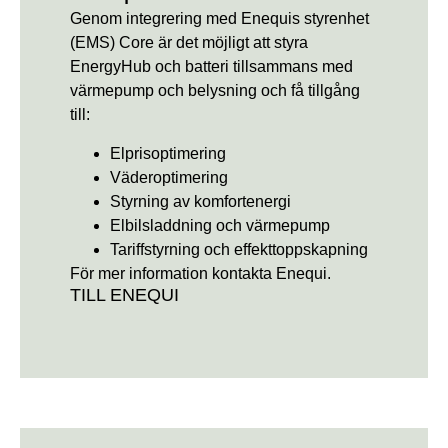
Genom integrering med Enequis styrenhet
(EMS) Core är det möjligt att styra
EnergyHub och batteri tillsammans med
värmepump och belysning och få tillgång
till:
Elprisoptimering
Väderoptimering
Styrning av komfortenergi
Elbilsladdning och värmepump
Tariffstyrning och effekttoppskapning
För mer information kontakta Enequi.
TILL ENEQUI