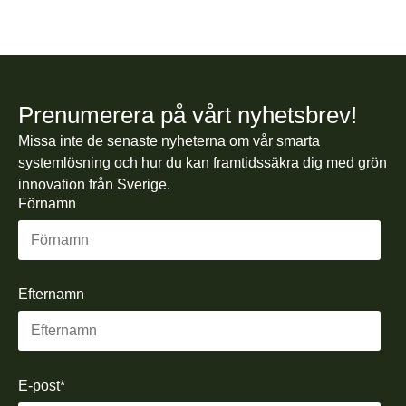
KONTAKTA INSTALLATÖR
Prenumerera på vårt nyhetsbrev!
Missa inte de senaste nyheterna om vår smarta
systemlösning och hur du kan framtidssäkra dig med grön
innovation från Sverige.
Förnamn
Efternamn
E-post
*