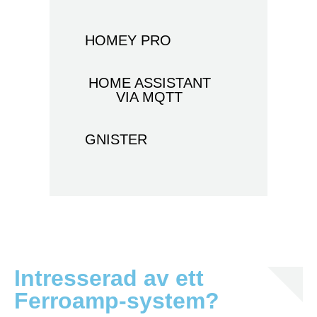
HOMEY PRO
HOME ASSISTANT
VIA MQTT
GNISTER
Intresserad av ett
Ferroamp-system?