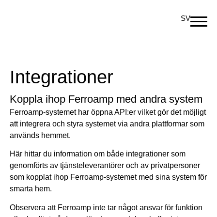
SV
Integrationer
Koppla ihop Ferroamp med andra system
Ferroamp-systemet har öppna API:er vilket gör det möjligt
att integrera och styra systemet via andra plattformar som
används hemmet.
Här hittar du information om både integrationer som
genomförts av tjänsteleverantörer och av privatpersoner
som kopplat ihop Ferroamp-systemet med sina system för
smarta hem.
Observera att Ferroamp inte tar något ansvar för funktion