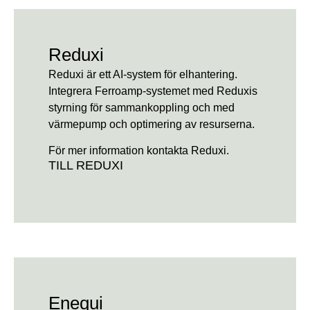
Reduxi
Reduxi är ett AI-system för elhantering.
Integrera Ferroamp-systemet med Reduxis
styrning för sammankoppling och med
värmepump och optimering av resurserna.
För mer information kontakta Reduxi.
TILL REDUXI
Enequi