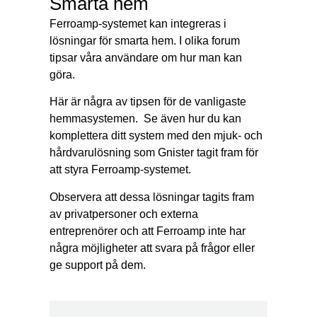
Smarta hem
Ferroamp-systemet kan integreras i
lösningar för smarta hem. I olika forum
tipsar våra användare om hur man kan
göra.
Här är några av tipsen för de vanligaste
hemmasystemen. Se även hur du kan
komplettera ditt system med den mjuk- och
hårdvarulösning som Gnister tagit fram för
att styra Ferroamp-systemet.
Observera att dessa lösningar tagits fram
av privatpersoner och externa
entreprenörer och att Ferroamp inte har
några möjligheter att svara på frågor eller
ge support på dem.