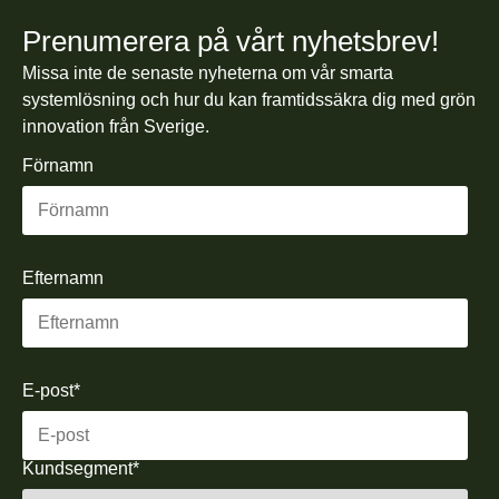
Prenumerera på vårt nyhetsbrev!
Missa inte de senaste nyheterna om vår smarta
systemlösning och hur du kan framtidssäkra dig med grön
innovation från Sverige.
Förnamn
Efternamn
E-post
*
Kundsegment
*