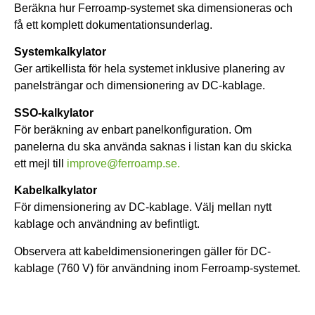
Beräkna hur Ferroamp-systemet ska dimensioneras och
få ett komplett dokumentationsunderlag.
Systemkalkylator
Ger artikellista för hela systemet inklusive planering av
panelsträngar och dimensionering av DC-kablage.
SSO-kalkylator
För beräkning av enbart panelkonfiguration. Om
panelerna du ska använda saknas i listan kan du skicka
ett mejl till
improve@ferroamp.se.
Kabelkalkylator
För dimensionering av DC-kablage. Välj mellan nytt
kablage och användning av befintligt.
Observera att kabeldimensioneringen gäller för DC-
kablage (760 V) för användning inom Ferroamp-systemet.