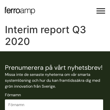
Interim report Q3
2020
Prenumerera på vårt nyhetsbrev!
Missa inte de senaste nyheterna om vår smarta
systemlösning och hur du kan framtidssäkra dig med
grön innovation från Sverige.
Förnamn