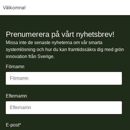
Välkomna!
Prenumerera på vårt nyhetsbrev!
Missa inte de senaste nyheterna om vår smarta
systemlösning och hur du kan framtidssäkra dig med grön
innovation från Sverige.
Förnamn
Efternamn
E-post
*