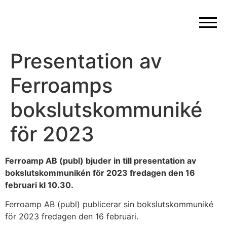
Presentation av
Ferroamps
bokslutskommuniké
för 2023
Ferroamp AB (publ) bjuder in till presentation av
bokslutskommunikén för 2023 fredagen den 16
februari kl 10.30.
Ferroamp AB (publ) publicerar sin bokslutskommuniké
för 2023 fredagen den 16 februari.