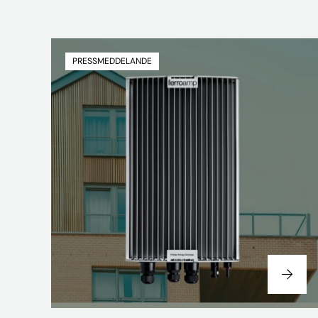
PRESSMEDDELANDE