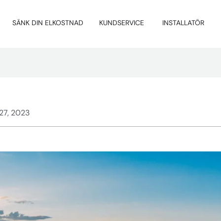
SÄNK DIN ELKOSTNAD
KUNDSERVICE
INSTALLATÖR
 27, 2023