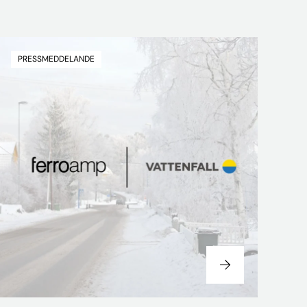
PRESSMEDDELANDE