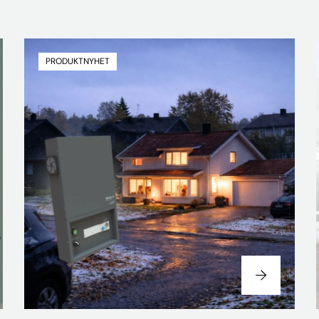
PRODUKTNYHET