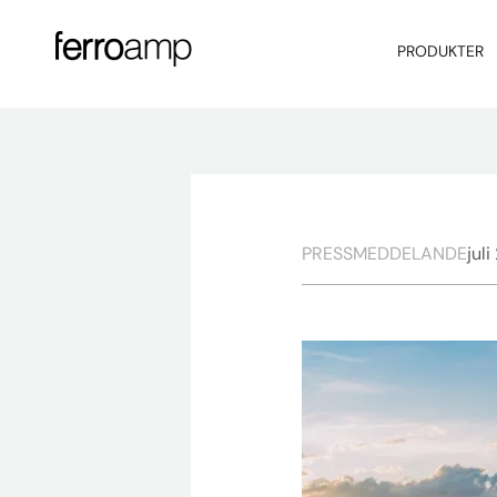
PRODUKTER
PRESSMEDDELANDE
juli