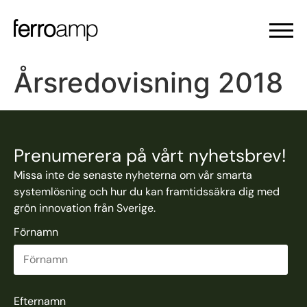
Årsredovisning 2018
Prenumerera på vårt nyhetsbrev!
Missa inte de senaste nyheterna om vår smarta
systemlösning och hur du kan framtidssäkra dig med
grön innovation från Sverige.
Förnamn
Efternamn