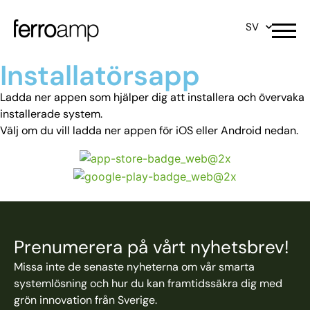
SV
Installatörsapp
Ladda ner appen som hjälper dig att installera och övervaka
installerade system.
Välj om du vill ladda ner appen för iOS eller Android nedan.
Prenumerera på vårt nyhetsbrev!
Missa inte de senaste nyheterna om vår smarta
systemlösning och hur du kan framtidssäkra dig med
grön innovation från Sverige.