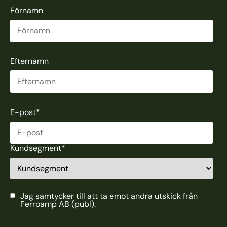
Förnamn
Efternamn
E-post
*
Kundsegment
*
Jag samtycker till att ta emot andra utskick från
Ferroamp AB (publ).