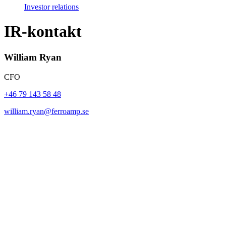
Investor relations
IR-kontakt
William Ryan
CFO
+46 79 143 58 48
william.ryan@ferroamp.se