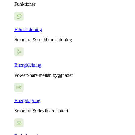
Funktioner
Elbilsladdning
Smartare & snabbare laddning
Energidelning
PowerShare mellan byggnader
Energilagring
Smartare & flexiblare batteri