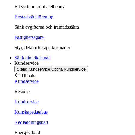
Ett system för alla elbehov
Bostadsrättsförening
Sänk avgifterna och framtidssäkra
Fastighetsägare
Styr, dela och kapa kostnader
Sänk din elkostnad
Kundservice
Stäng Kundservice
Öppna Kundservice
Tillbaka
Kundservice
Resurser
Kundservice
Kunskapsdatabas
Nedladdningsbart
EnergyCloud