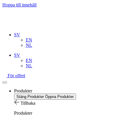
Hoppa till innehåll
SV
EN
NL
SV
EN
NL
För offert
Produkter
Stäng Produkter
Öppna Produkter
Tillbaka
Produkter