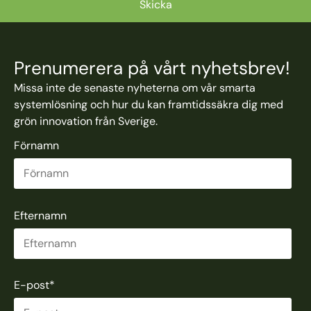
Prenumerera på vårt nyhetsbrev!
Missa inte de senaste nyheterna om vår smarta
systemlösning och hur du kan framtidssäkra dig med
grön innovation från Sverige.
Förnamn
Efternamn
E-post
*