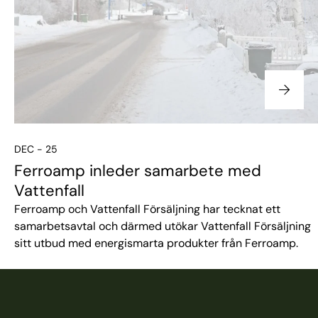
DEC - 25
Ferroamp inleder samarbete med
Vattenfall
Ferroamp och Vattenfall Försäljning har tecknat ett
samarbetsavtal och därmed utökar Vattenfall Försäljning
sitt utbud med energismarta produkter från Ferroamp.