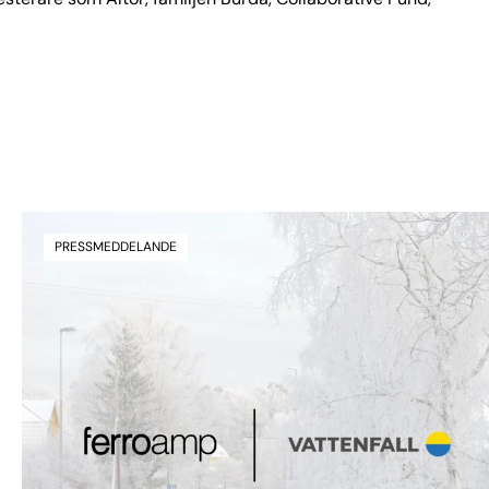
PRESSMEDDELANDE