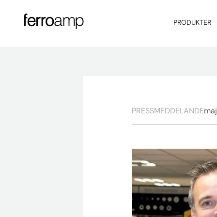
PRODUKTER
PRESSMEDDELANDE
maj