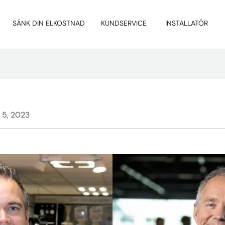
SÄNK DIN ELKOSTNAD
KUNDSERVICE
INSTALLATÖR
 5, 2023