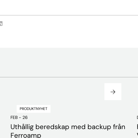
PRODUKTNYHET
FEB - 26
Uthållig beredskap med backup från
Ferroamp