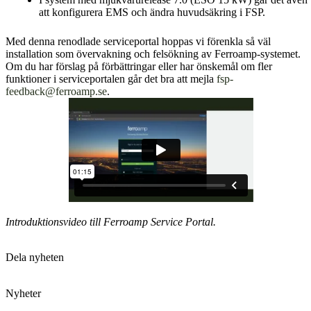
att konfigurera EMS och ändra huvudsäkring i FSP.
Med denna renodlade serviceportal hoppas vi förenkla så väl
installation som övervakning och felsökning av Ferroamp-systemet.
Om du har förslag på förbättringar eller har önskemål om fler
funktioner i serviceportalen går det bra att mejla
fsp-
feedback@ferroamp.se
.
Introduktionsvideo till Ferroamp Service Portal.
Dela nyheten
Nyheter