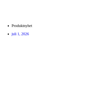
Produktnyhet
juli 1, 2026