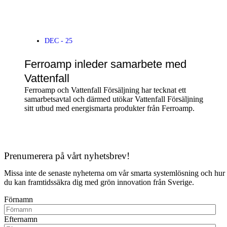
DEC - 25
Ferroamp inleder samarbete med
Vattenfall
Ferroamp och Vattenfall Försäljning har tecknat ett
samarbetsavtal och därmed utökar Vattenfall Försäljning
sitt utbud med energismarta produkter från Ferroamp.
Prenumerera på vårt nyhetsbrev!
Missa inte de senaste nyheterna om vår smarta systemlösning och hur
du kan framtidssäkra dig med grön innovation från Sverige.
Förnamn
Efternamn