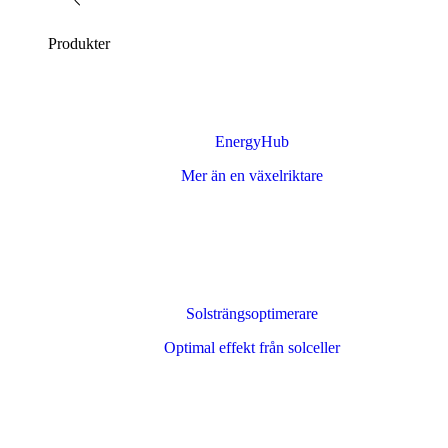
Produkter
EnergyHub
Mer än en växelriktare
Solsträngsoptimerare
Optimal effekt från solceller