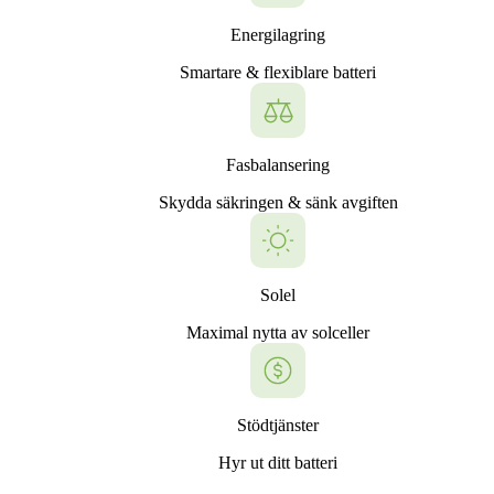
Energilagring
Smartare & flexiblare batteri
Fasbalansering
Skydda säkringen & sänk avgiften
Solel
Maximal nytta av solceller
Stödtjänster
Hyr ut ditt batteri