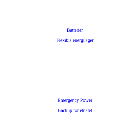
Batterier
Flexibla energilager
Emergency Power
Backup för elnätet