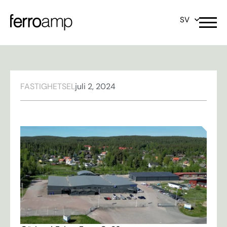
SV
FASTIGHETSEL
juli 2, 2024