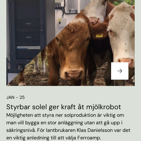
JAN - 25
Styrbar solel ger kraft åt mjölkrobot
Möjligheten att styra ner solproduktion är viktig om
man vill bygga en stor anläggning utan att gå upp i
säkringsnivå. För lantbrukaren Klas Danielsson var det
en viktig anledning till att välja Ferroamp.