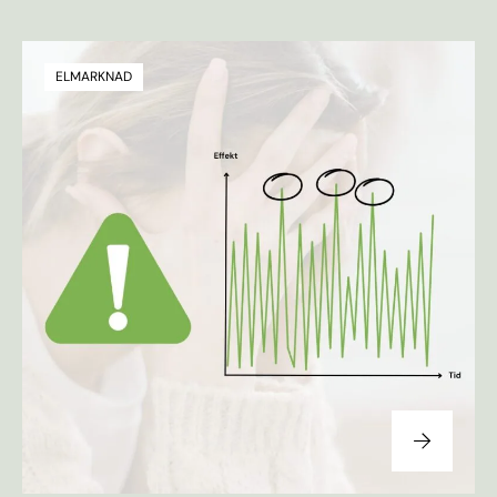
ELMARKNAD