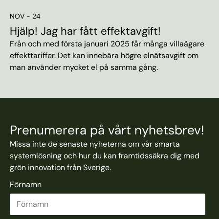
NOV - 24
Hjälp! Jag har fått effektavgift!
Från och med första januari 2025 får många villaägare
effekttariffer. Det kan innebära högre elnätsavgift om
man använder mycket el på samma gång.
Prenumerera på vårt nyhetsbrev!
Missa inte de senaste nyheterna om vår smarta
systemlösning och hur du kan framtidssäkra dig med
grön innovation från Sverige.
Förnamn