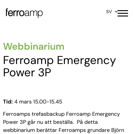
SV
Webbinarium
Ferroamp Emergency
Power 3P
Tid:
4 mars 15.00-15.45
Ferroamps trefasbackup Ferroamp Emergency
Power 3P går nu att beställa. På detta
webbinarium berättar Ferroamps grundare Björn