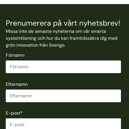
Prenumerera på vårt nyhetsbrev!
Missa inte de senaste nyheterna om vår smarta
systemlösning och hur du kan framtidssäkra dig med
grön innovation från Sverige.
Förnamn
Efternamn
E-post
*