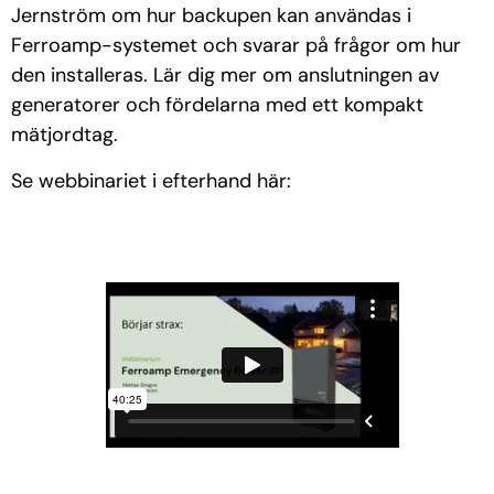
Jernström om hur backupen kan användas i
Ferroamp-systemet och svarar på frågor om hur
den installeras. Lär dig mer om anslutningen av
generatorer och fördelarna med ett kompakt
mätjordtag.
Se webbinariet i efterhand här: