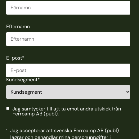
Efternamn
E-post
*
Kundsegment
*
Jag samtycker till att ta emot andra utskick från
Ferroamp AB (publ).
Jag accepterar att svenska Ferroamp AB (publ)
lagrar och behandlar mina personuppgifter i