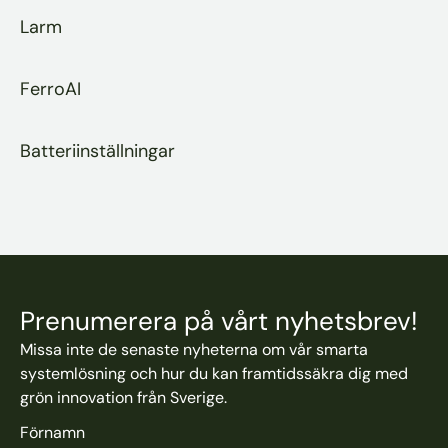
Larm
FerroAI
Batteriinställningar
Prenumerera på vårt nyhetsbrev!
Missa inte de senaste nyheterna om vår smarta
systemlösning och hur du kan framtidssäkra dig med
grön innovation från Sverige.
Förnamn