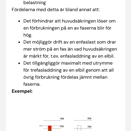
belastning
Fördelarna med detta är bland annat att:
Det förhindrar att huvudsäkringen löser om
en förbrukningen på en av faserna blir för
hög.
Det möjliggör drift av en enfaslast som drar
mer ström på en fas än vad huvudsäkringen
är märkt för, t.ex. enfasladdning av en elbil.
Det tillgängliggör maximalt med utrymme
för trefasladdning av en elbil genom att all
övrig förbrukning fördelas jämnt mellan
faserna.
Exempel: