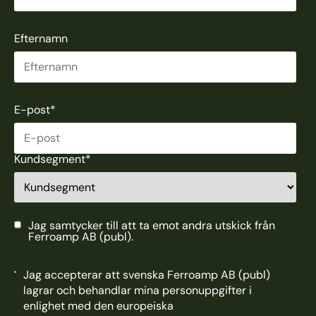
Efternamn
E-post
*
Kundsegment
*
Jag samtycker till att ta emot andra utskick från
Ferroamp AB (publ).
Jag accepterar att svenska Ferroamp AB (publ)
lagrar och behandlar mina personuppgifter i
enlighet med den europeiska