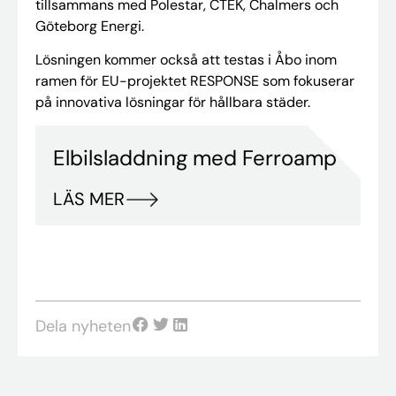
tillsammans med Polestar, CTEK, Chalmers och
Göteborg Energi.
Lösningen kommer också att testas i Åbo inom
ramen för EU-projektet RESPONSE som fokuserar
på innovativa lösningar för hållbara städer.
Elbilsladdning med Ferroamp
LÄS MER
Dela nyheten