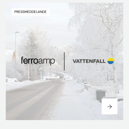
PRESSMEDDELANDE