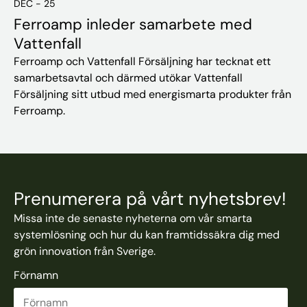
DEC - 25
Ferroamp inleder samarbete med
Vattenfall
Ferroamp och Vattenfall Försäljning har tecknat ett
samarbetsavtal och därmed utökar Vattenfall
Försäljning sitt utbud med energismarta produkter från
Ferroamp.
Prenumerera på vårt nyhetsbrev!
Missa inte de senaste nyheterna om vår smarta
systemlösning och hur du kan framtidssäkra dig med
grön innovation från Sverige.
Förnamn