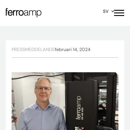
SV
PRESSMEDDELANDE
februari 14, 2024