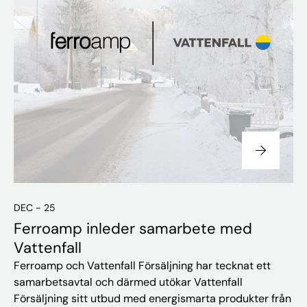
DEC - 25
Ferroamp inleder samarbete med
Vattenfall
Ferroamp och Vattenfall Försäljning har tecknat ett
samarbetsavtal och därmed utökar Vattenfall
Försäljning sitt utbud med energismarta produkter från