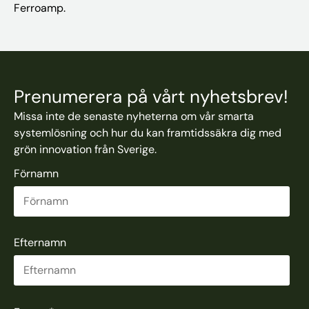
Ferroamp.
Prenumerera på vårt nyhetsbrev!
Missa inte de senaste nyheterna om vår smarta
systemlösning och hur du kan framtidssäkra dig med
grön innovation från Sverige.
Förnamn
Efternamn