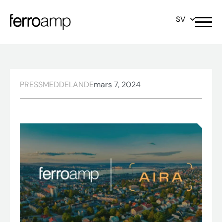
SV
PRESSMEDDELANDE
mars 7, 2024