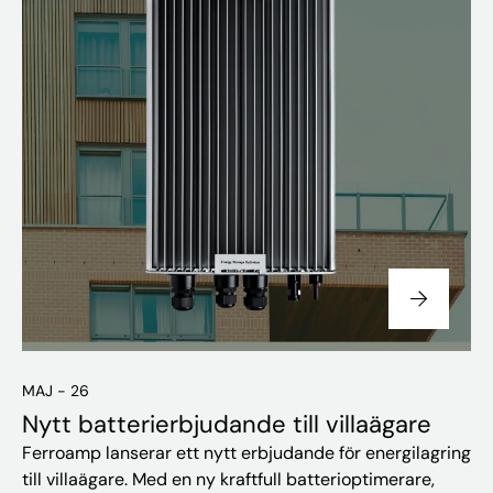
MAJ - 26
Nytt batterierbjudande till villaägare
Ferroamp lanserar ett nytt erbjudande för energilagring
till villaägare. Med en ny kraftfull batterioptimerare,