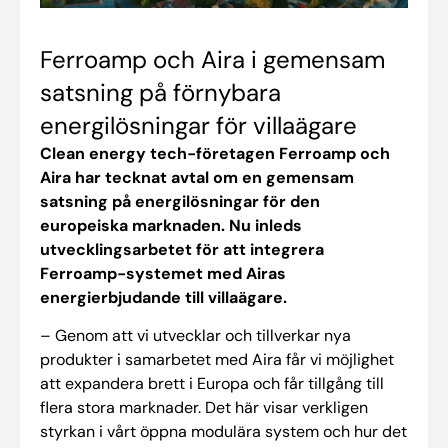
Ferroamp och Aira i gemensam
satsning på förnybara
energilösningar för villaägare
Clean energy tech-företagen Ferroamp och
Aira har tecknat avtal om en gemensam
satsning på energilösningar för den
europeiska marknaden. Nu inleds
utvecklingsarbetet för att integrera
Ferroamp-systemet med Airas
energierbjudande till villaägare.
– Genom att vi utvecklar och tillverkar nya
produkter i samarbetet med Aira får vi möjlighet
att expandera brett i Europa och får tillgång till
flera stora marknader. Det här visar verkligen
styrkan i vårt öppna modulära system och hur det