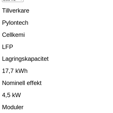
Tillverkare
Pylontech
Cellkemi
LFP
Lagringskapacitet
17,7 kWh
Nominell effekt
4,5 kW
Moduler