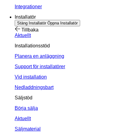
Integrationer
Installatör
Stäng Installatör
Öppna Installatör
Tillbaka
Aktuellt
Installationsstöd
Planera en anläggning
Support för installatörer
Vid installation
Nedladdningsbart
Säljstöd
Börja sälja
Aktuellt
Säljmaterial