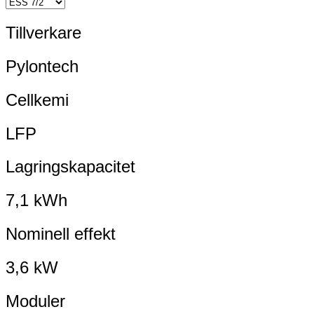
Tillverkare
Pylontech
Cellkemi
LFP
Lagringskapacitet
7,1 kWh
Nominell effekt
3,6 kW
Moduler