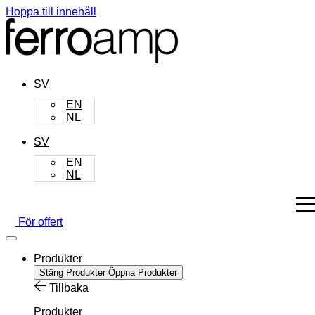
Hoppa till innehåll
SV
EN
NL
SV
EN
NL
För offert
Produkter
Stäng Produkter
Öppna Produkter
Tillbaka
Produkter