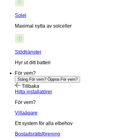
Solel
Maximal nytta av solceller
Stödtjänster
Hyr ut ditt batteri
För vem?
Stäng För vem?
Öppna För vem?
Tillbaka
Hitta installatörer
För vem?
Villaägare
Ett system för alla elbehov
Bostadsrättsförening