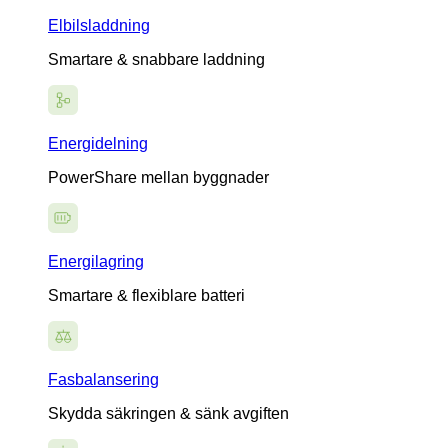
Elbilsladdning
Smartare & snabbare laddning
Energidelning
PowerShare mellan byggnader
Energilagring
Smartare & flexiblare batteri
Fasbalansering
Skydda säkringen & sänk avgiften