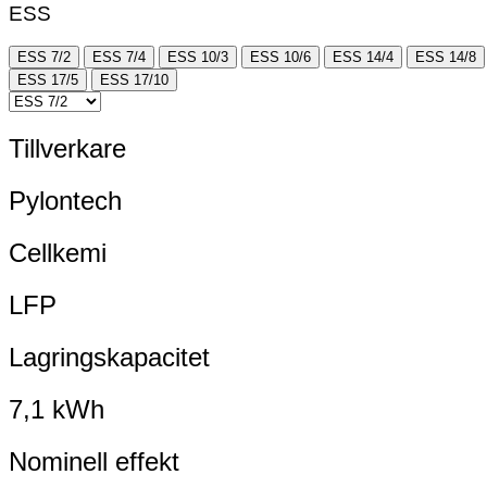
ESS
ESS 7/2
ESS 7/4
ESS 10/3
ESS 10/6
ESS 14/4
ESS 14/8
ESS 17/5
ESS 17/10
Tillverkare
Pylontech
Cellkemi
LFP
Lagringskapacitet
7,1 kWh
Nominell effekt