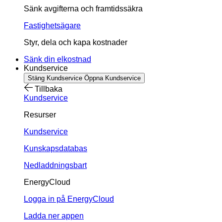
Sänk avgifterna och framtidssäkra
Fastighetsägare
Styr, dela och kapa kostnader
Sänk din elkostnad
Kundservice
Stäng Kundservice
Öppna Kundservice
Tillbaka
Kundservice
Resurser
Kundservice
Kunskapsdatabas
Nedladdningsbart
EnergyCloud
Logga in på EnergyCloud
Ladda ner appen