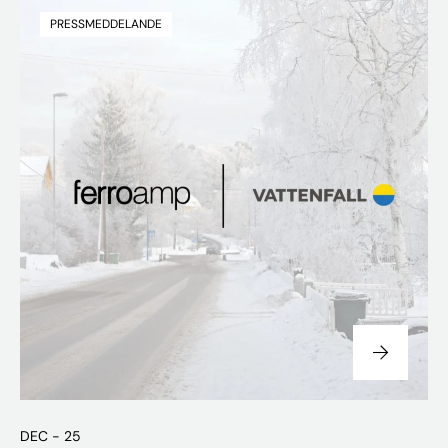
PRESSMEDDELANDE
DEC - 25