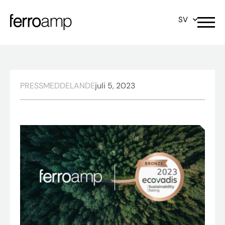
SV
PRESSMEDDELANDE
juli 5, 2023