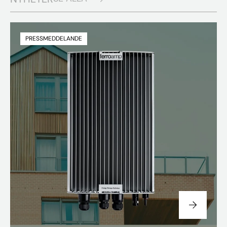
PRESSMEDDELANDE