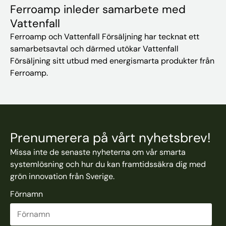
Ferroamp inleder samarbete med
Vattenfall
Ferroamp och Vattenfall Försäljning har tecknat ett
samarbetsavtal och därmed utökar Vattenfall
Försäljning sitt utbud med energismarta produkter från
Ferroamp.
Prenumerera på vårt nyhetsbrev!
Missa inte de senaste nyheterna om vår smarta
systemlösning och hur du kan framtidssäkra dig med
grön innovation från Sverige.
Förnamn